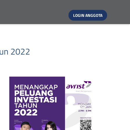
LOGIN ANGGOTA
hun 2022