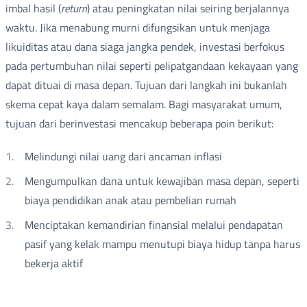
imbal hasil (
return
) atau peningkatan nilai seiring berjalannya
waktu. Jika menabung murni difungsikan untuk menjaga
likuiditas atau dana siaga jangka pendek, investasi berfokus
pada pertumbuhan nilai seperti pelipatgandaan kekayaan yang
dapat dituai di masa depan. Tujuan dari langkah ini bukanlah
skema cepat kaya dalam semalam. Bagi masyarakat umum,
tujuan dari berinvestasi mencakup beberapa poin berikut:
Melindungi nilai uang dari ancaman inflasi
Mengumpulkan dana untuk kewajiban masa depan, seperti
biaya pendidikan anak atau pembelian rumah
Menciptakan kemandirian finansial melalui pendapatan
pasif yang kelak mampu menutupi biaya hidup tanpa harus
bekerja aktif