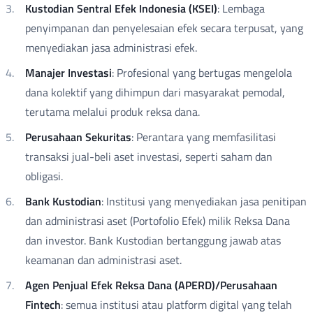
Kustodian Sentral Efek Indonesia (KSEI)
: Lembaga
penyimpanan dan penyelesaian efek secara terpusat, yang
menyediakan jasa administrasi efek.
Manajer Investasi
: Profesional yang bertugas mengelola
dana kolektif yang dihimpun dari masyarakat pemodal,
terutama melalui produk reksa dana.
Perusahaan Sekuritas
: Perantara yang memfasilitasi
transaksi jual-beli aset investasi, seperti saham dan
obligasi.
Bank Kustodian
: Institusi yang menyediakan jasa penitipan
dan administrasi aset (Portofolio Efek) milik Reksa Dana
dan investor. Bank Kustodian bertanggung jawab atas
keamanan dan administrasi aset.
Agen Penjual Efek Reksa Dana (APERD)/Perusahaan
Fintech
: semua institusi atau platform digital yang telah