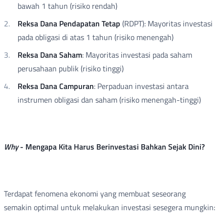
bawah 1 tahun (risiko rendah)
Reksa Dana Pendapatan Tetap
(RDPT): Mayoritas investasi
pada obligasi di atas 1 tahun (risiko menengah)
Reksa Dana Saham
: Mayoritas investasi pada saham
perusahaan publik (risiko tinggi)
Reksa Dana Campuran
: Perpaduan investasi antara
instrumen obligasi dan saham (risiko menengah-tinggi)
Why
- Mengapa Kita Harus Berinvestasi Bahkan Sejak Dini?
Terdapat fenomena ekonomi yang membuat seseorang
semakin optimal untuk melakukan investasi sesegera mungkin: