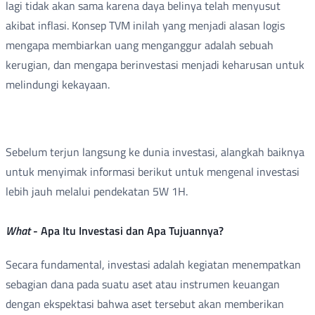
lagi tidak akan sama karena daya belinya telah menyusut
akibat inflasi. Konsep TVM inilah yang menjadi alasan logis
mengapa membiarkan uang menganggur adalah sebuah
kerugian, dan mengapa berinvestasi menjadi keharusan untuk
melindungi kekayaan.
Sebelum terjun langsung ke dunia investasi, alangkah baiknya
untuk menyimak informasi berikut untuk mengenal investasi
lebih jauh melalui pendekatan 5W 1H.
What
- Apa Itu Investasi dan Apa Tujuannya?
Secara fundamental, investasi adalah kegiatan menempatkan
sebagian dana pada suatu aset atau instrumen keuangan
dengan ekspektasi bahwa aset tersebut akan memberikan