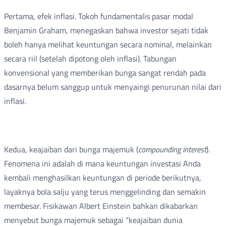
Pertama, efek inflasi. Tokoh fundamentalis pasar modal
Benjamin Graham, menegaskan bahwa investor sejati tidak
boleh hanya melihat keuntungan secara nominal, melainkan
secara riil (setelah dipotong oleh inflasi). Tabungan
konvensional yang memberikan bunga sangat rendah pada
dasarnya belum sanggup untuk menyaingi penurunan nilai dari
inflasi.
Kedua, keajaiban dari bunga majemuk (
compounding interest
).
Fenomena ini adalah di mana keuntungan investasi Anda
kembali menghasilkan keuntungan di periode berikutnya,
layaknya bola salju yang terus menggelinding dan semakin
membesar. Fisikawan Albert Einstein bahkan dikabarkan
menyebut bunga majemuk sebagai “keajaiban dunia