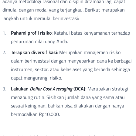
adanya metodologi rasional dan disiplin ditambah lagi dapat
dimulai dengan modal yang terjangkau. Berikut merupakan
langkah untuk memulai berinvestasi:
Pahami profil risiko
: Ketahui batas kenyamanan terhadap
penurunan nilai uang Anda.
Terapkan diversifikasi
: Merupakan manajemen risiko
dalam berinvestasi dengan menyebarkan dana ke berbagai
instrumen, sektor, atau kelas aset yang berbeda sehingga
dapat mengurangi risiko.
Lakukan
Dollar Cost Averaging
(DCA)
: Merupakan strategi
menabung rutin. Sisihkan jumlah dana yang sama atau
sesuai keinginan, bahkan bisa dilakukan dengan hanya
bermodalkan Rp10.000.