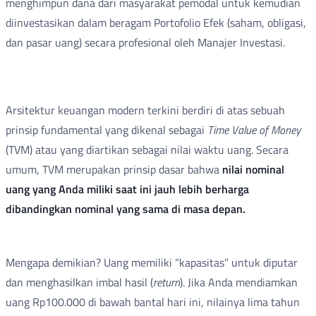
menghimpun dana dari masyarakat pemodal untuk kemudian
diinvestasikan dalam beragam Portofolio Efek (saham, obligasi,
dan pasar uang) secara profesional oleh Manajer Investasi.
Arsitektur keuangan modern terkini berdiri di atas sebuah
prinsip fundamental yang dikenal sebagai
Time Value of Money
(TVM) atau yang diartikan sebagai nilai waktu uang. Secara
umum, TVM merupakan prinsip dasar bahwa
nilai nominal
uang yang Anda miliki saat ini jauh lebih berharga
dibandingkan nominal yang sama di masa depan.
Mengapa demikian? Uang memiliki “kapasitas” untuk diputar
dan menghasilkan imbal hasil (
return
). Jika Anda mendiamkan
uang Rp100.000 di bawah bantal hari ini, nilainya lima tahun