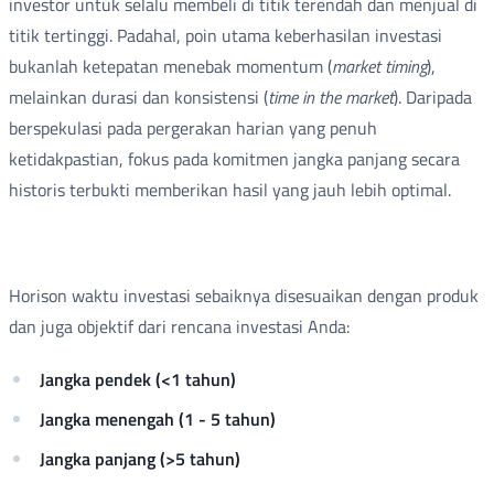
investor untuk selalu membeli di titik terendah dan menjual di
titik tertinggi. Padahal, poin utama keberhasilan investasi
bukanlah ketepatan menebak momentum (
market timing
),
melainkan durasi dan konsistensi (
time in the market
). Daripada
berspekulasi pada pergerakan harian yang penuh
ketidakpastian, fokus pada komitmen jangka panjang secara
historis terbukti memberikan hasil yang jauh lebih optimal.
Horison waktu investasi sebaiknya disesuaikan dengan produk
dan juga objektif dari rencana investasi Anda:
Jangka pendek (<1 tahun)
Jangka menengah (1 - 5 tahun)
Jangka panjang (>5 tahun)