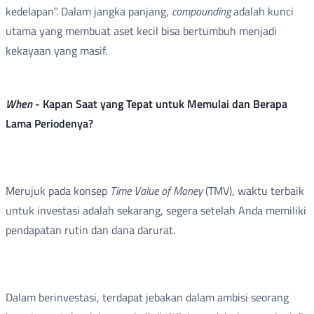
kedelapan”. Dalam jangka panjang,
compounding
adalah kunci
utama yang membuat aset kecil bisa bertumbuh menjadi
kekayaan yang masif.
When
- Kapan Saat yang Tepat untuk Memulai dan Berapa
Lama Periodenya?
Merujuk pada konsep
Time Value of Money
(TMV), waktu terbaik
untuk investasi adalah sekarang, segera setelah Anda memiliki
pendapatan rutin dan dana darurat.
Dalam berinvestasi, terdapat jebakan dalam ambisi seorang