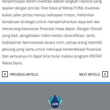
Berpartisipasi dalam investasi adalah langkah rasional yang
sejalan dengan prinsip
Time Value of Money
(TVM). Investasi
bukan jalan pintas menuju kekayaan instan, melainkan
kendaraan strategis untuk mempertahankan daya beli dan
merancang keamanan finansial masa depan. Dengan literasi
yang baik, pengelolaan risiko melalui diversifikasi, serta
kedisiplinan berinvestasi secara rutin, setiap orang memiliki
peluang yang sama untuk mencapai kemerdekaan finansial.
Dan semuanya ini dapat kita mulai melalui program PINTAR
Reksa Dana.
PREVIOUS ARTICLE
NEXT ARTICLE