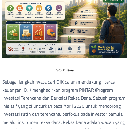
foto: Ilustrasi
Sebagai langkah nyata dari OJK dalam mendukung literasi
keuangan, OJK menghadirkan program PINTAR (Program
Investasi Terencana dan Berkala) Reksa Dana. Sebuah program
inisiatif yang diluncurkan pada April 2026 untuk mendorong
investasi rutin dan terencana, berfokus pada investor pemula
melalui instrumen reksa dana. Reksa Dana adalah wadah yang