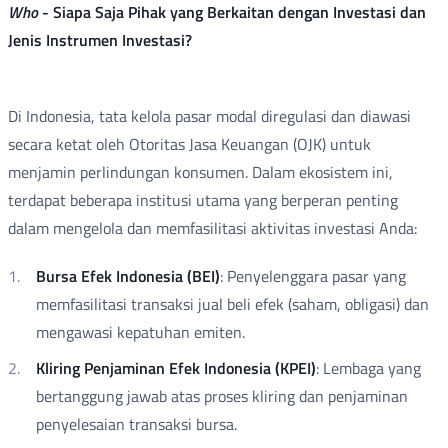
Who
-
Siapa Saja Pihak yang Berkaitan dengan Investasi dan
Jenis Instrumen Investasi?
Di Indonesia, tata kelola pasar modal diregulasi dan diawasi
secara ketat oleh Otoritas Jasa Keuangan (OJK) untuk
menjamin perlindungan konsumen. Dalam ekosistem ini,
terdapat beberapa institusi utama yang berperan penting
dalam mengelola dan memfasilitasi aktivitas investasi Anda:
Bursa Efek Indonesia (BEI)
: Penyelenggara pasar yang
memfasilitasi transaksi jual beli efek (saham, obligasi) dan
mengawasi kepatuhan emiten.
Kliring Penjaminan Efek Indonesia (KPEI)
: Lembaga yang
bertanggung jawab atas proses kliring dan penjaminan
penyelesaian transaksi bursa.