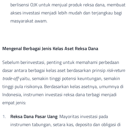
berlisensi OJK untuk menjual produk reksa dana, membuat
akses investasi menjadi lebih mudah dan terjangkau bagi
masyarakat awam.
Mengenal Berbagai Jenis Kelas Aset Reksa Dana
Sebelum berinvestasi, penting untuk memahami perbedaan
dasar antara berbagai kelas aset berdasarkan prinsip
risk-return
trade-off
yaitu, semakin tinggi potensi keuntungan, semakin
tinggi pula risikonya. Berdasarkan kelas asetnya, umumnya di
Indonesia, instrumen investasi reksa dana terbagi menjadi
empat jenis:
Reksa Dana Pasar Uang
: Mayoritas investasi pada
instrumen tabungan, setara kas, deposito dan obligasi di