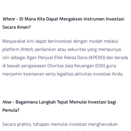
Where
- Di Mana Kita Dapat Mengakses Instrumen Investasi
Secara Aman?
Masyarakat kini dapat berinvestasi dengan mudah melalui
platform
fintech
, perbankan atau sekuritas yang mempunyai
izin sebagai Agen Penjual Efek Reksa Dana (APERD) dan berada
di bawah pengawasan Otoritas Jasa Keuangan (OJK) guna
menjamin keamanan serta legalitas aktivitas investasi Anda.
How
- Bagaimana Langkah Tepat Memulai Investasi bagi
Pemula?
Secara praktis, tahapan memulai investasi mengharuskan